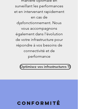
manière optimale en
surveillant les performances
et en intervenant rapidement
en cas de
dysfonctionnement. Nous
vous accompagnons
également dans l'évolution
de votre infrastructure pour
répondre à vos besoins de
connectivité et de
performance
Optimisez vos infrastructures TI
Conformité