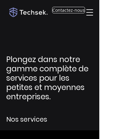
Contactez-nous
Plongez dans notre
gamme complète de
services pour les
petites et moyennes
entreprises.
Nos services