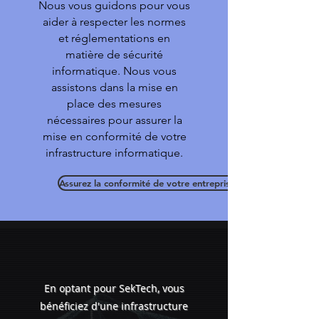
Nous vous guidons pour vous
aider à respecter les normes
et réglementations en
matière de sécurité
informatique. Nous vous
assistons dans la mise en
place des mesures
nécessaires pour assurer la
mise en conformité de votre
infrastructure informatique.
Assurez la conformité de votre entreprise
En optant pour SekTech, vous
bénéficiez d'une infrastructure