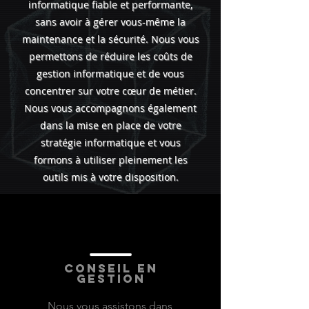
informatique fiable et performante,
sans avoir à gérer vous-même la
maintenance et la sécurité. Nous vous
permettons de réduire les coûts de
gestion informatique et de vous
concentrer sur votre cœur de métier.
Nous vous accompagnons également
dans la mise en place de votre
stratégie informatique et vous
formons à utiliser pleinement les
outils mis à votre disposition.
Nous nous intégrons à
votre infrastructure
conseil en
gestion
Nous vous assistons dans